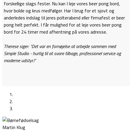
forskellige slags fester. Nu kan I leje vores beer pong bord,
hvor bolde og krus medfølger. Har I brug for et sjovt og
anderledes indslag til jeres polterabend eller firmafest er beer
pong helt perfekt. I får mulighed for at leje vores beer pong
bord for 24 timer med afhentning på vores adresse.
Therese siger: "Det var en fornøjelse at arbejde sammen med
Simple Studio - hurtig til at svare tilbage, professionel service og
moderne udstyr.!"
Martin Klug