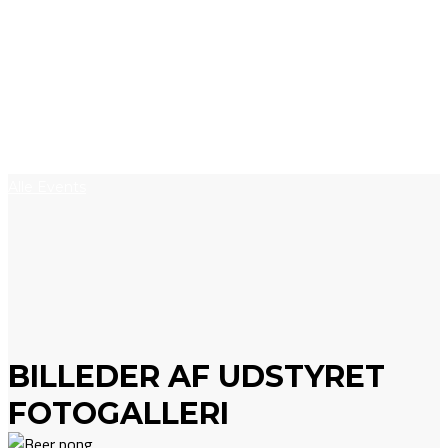
Alle Events
BILLEDER AF UDSTYRET
FOTOGALLERI