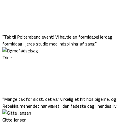
"Tak til Polterabend event! Vi havde en formidabel lørdag
formiddag i jeres studie med indspilning af sang."
Trine
"Mange tak for sidst, det var virkelig et hit hos pigerne, og
Rebekka mener det har været "den fedeste dag i hendes liv"!
Gitte Jensen