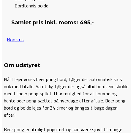
- Bordtennis bolde
Samlet pris inkl. moms: 495,-
Book nu
Om udstyret
Når I lejer vores beer pong bord, følger der automatisk krus
nok med til alle. Samtidig følger der også altid bordtennisbolde
med til beer pong spillet. I har mulighed for at komme og
hente beer pong sættet på hverdage efter aftale. Beer pong
bord og bolde lejes for 24 timer og bringes tilbage dagen
efter!
Beer pong er utroligt populært og kan være sjovt til mange