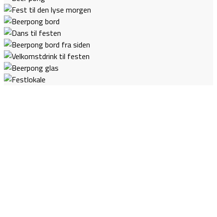
KONTAKT OS I DAG