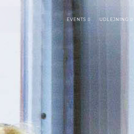
EVENTS
UDLEJNING