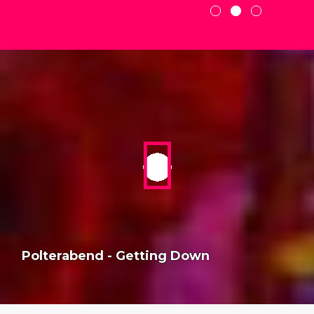
Polterabend - Getting Down