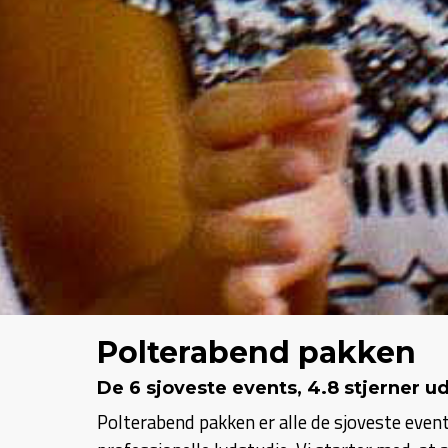
Polterabend pakken
De 6 sjoveste events, 4.8 stjerner ud
Polterabend pakken er alle de sjoveste events