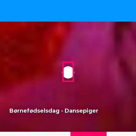
Børnefødselsdag - Dansepiger