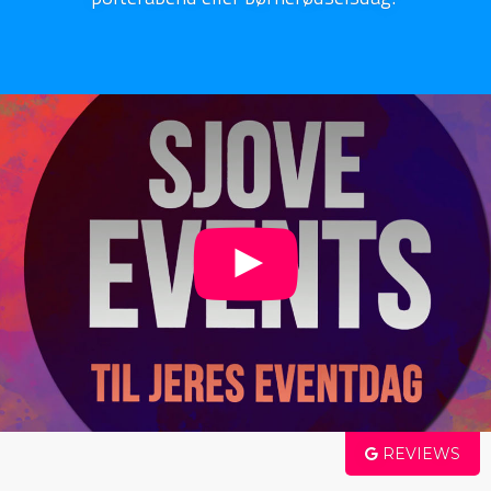
REVIEWS