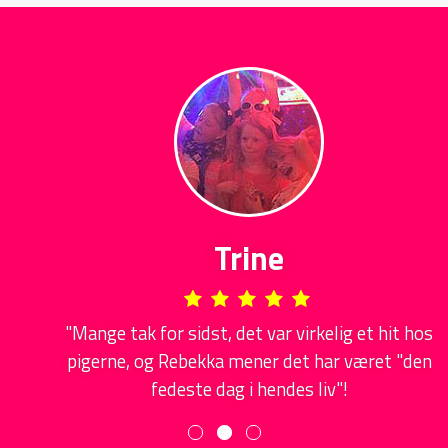
Trine
"Mange tak for sidst, det var virkelig et hit hos
pigerne, og Rebekka mener det har været "den
fedeste dag i hendes liv"!