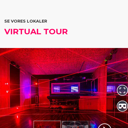
SE VORES LOKALER
VIRTUAL TOUR