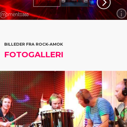
BILLEDER FRA ROCK-AMOK
FOTOGALLERI